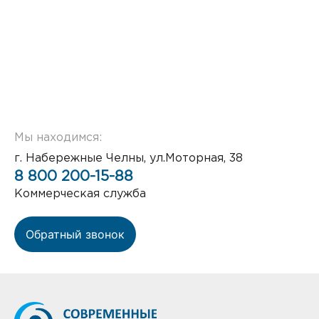
Мы находимся:
г. Набережные Челны, ул.Моторная, 38
8 800 200-15-88
Коммерческая служба
Обратный звонок