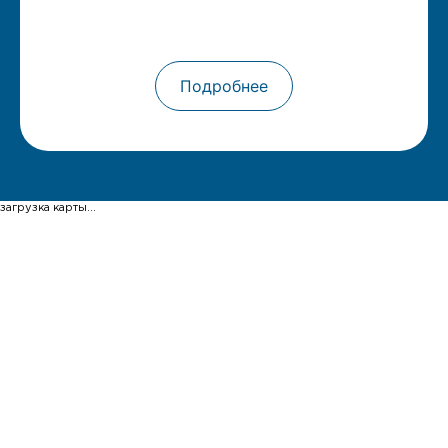
Подробнее
загрузка карты...