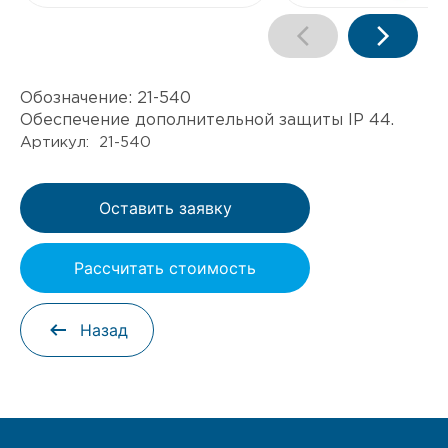
Обозначение:
21-540
Обеспечение дополнительной защиты IP 44.
Артикул: 21-540
Оставить заявку
Рассчитать стоимость
Назад