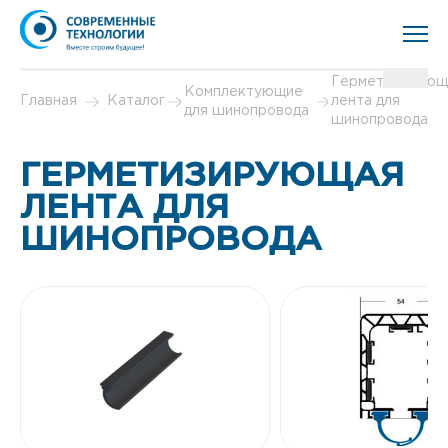
Герметизирующ
Комплектующие
Главная
Каталог
лента для
для шинопровода
шинопровода
ГЕРМЕТИЗИРУЮЩАЯ
ЛЕНТА ДЛЯ
ШИНОПРОВОДА