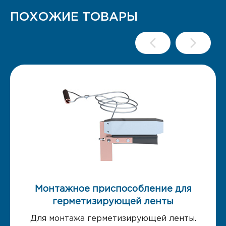
ПОХОЖИЕ ТОВАРЫ
Монтажное приспособление для
герметизирующей ленты
Для монтажа герметизирующей ленты.