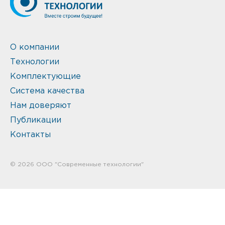
О компании
Технологии
Комплектующие
Система качества
Нам доверяют
Публикации
Контакты
© 2026 ООО "Современные технологии"