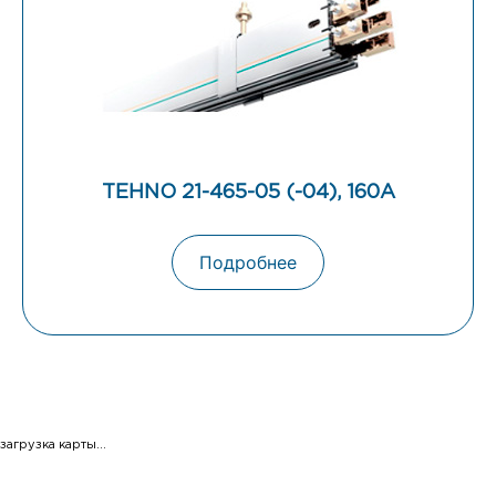
TEHNO 21-465-05 (-04), 160А
Подробнее
загрузка карты...