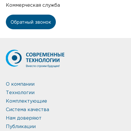
Коммерческая служба
Обратный звонок
О компании
Технологии
Комплектующие
Система качества
Нам доверяют
Публикации