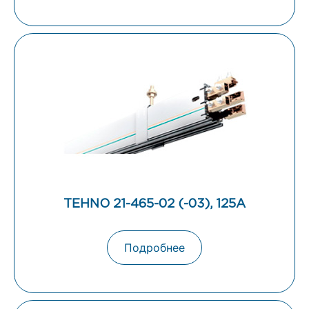
TEHNO 21-465-02 (-03), 125А
Подробнее