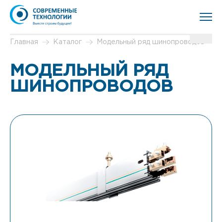
Главная
Каталог
Модельный ряд шинопроводов
МОДЕЛЬНЫЙ РЯД
ШИНОПРОВОДОВ