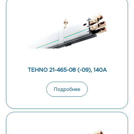
TEHNO 21-465-08 (-09), 140А
Подробнее