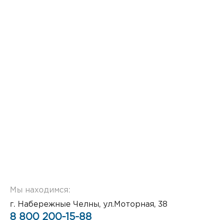
Мы находимся:
г. Набережные Челны, ул.Моторная, 38
8 800 200-15-88