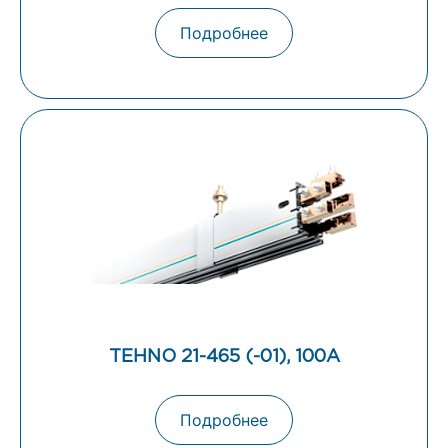
Подробнее
TEHNO 21-465 (-01), 100А
Подробнее