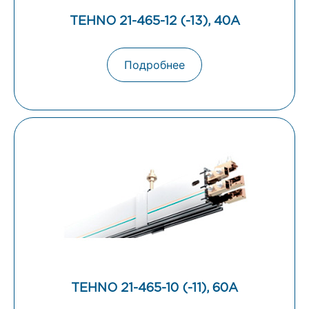
TEHNO 21-465-12 (-13), 40А
Подробнее
TEHNO 21-465-10 (-11), 60А