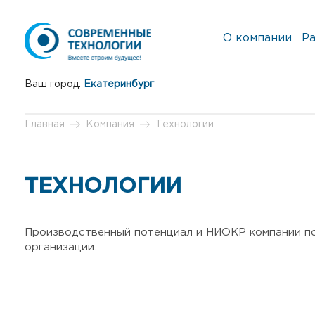
О компании
Ра
Ваш город:
Екатеринбург
Главная
Компания
Технологии
ТЕХНОЛОГИИ
Производственный потенциал и НИОКР компании поз
организации.