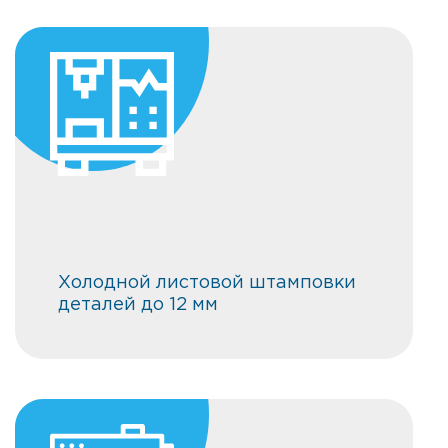
Холодной листовой штамповки
деталей до 12 мм
Холодной листовой штамповки
деталей до 12 мм