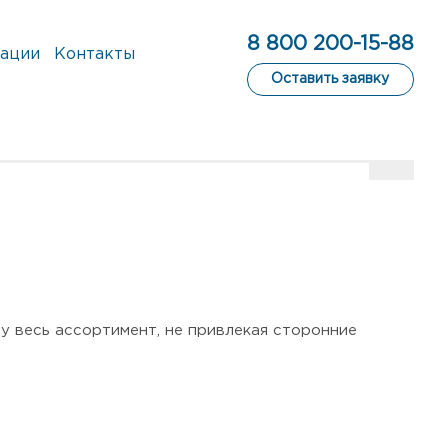
8 800 200-15-88
ации
Контакты
Оставить заявку
 весь ассортимент, не привлекая сторонние