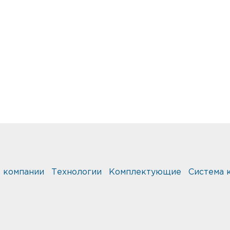
 компании
Технологии
Комплектующие
Система 