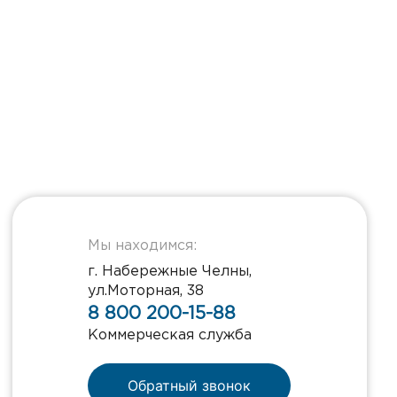
Мы находимся:
г. Набережные Челны,
ул.Моторная, 38
8 800 200-15-88
Коммерческая служба
Обратный звонок