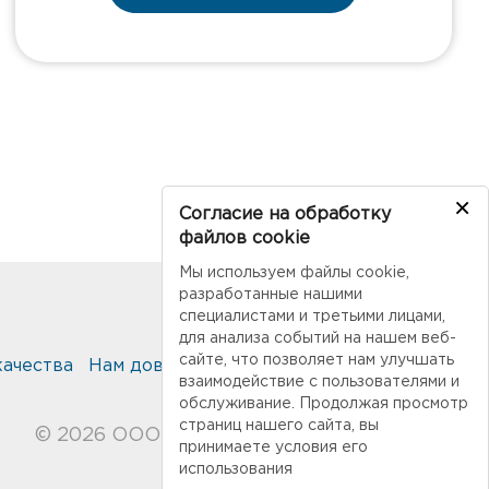
×
Согласие на обработку
файлов cookie
Мы используем файлы cookie,
разработанные нашими
специалистами и третьими лицами,
для анализа событий на нашем веб-
сайте, что позволяет нам улучшать
качества
Нам доверяют
Публикации
Контакты
взаимодействие с пользователями и
обслуживание. Продолжая просмотр
страниц нашего сайта, вы
© 2026 ООО "Современные технологии"
принимаете условия его
использования