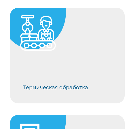
Термическая обработка
Термическая обработка