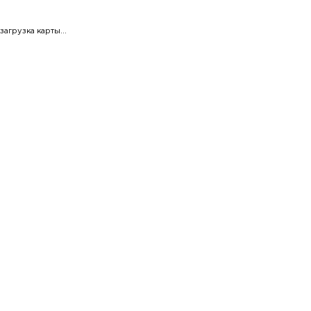
загрузка карты...